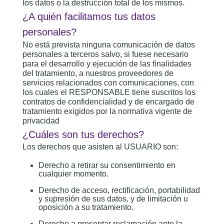
los datos o la destrucción total de los mismos.
¿A quién facilitamos tus datos
personales?
No está prevista ninguna comunicación de datos
personales a terceros salvo, si fuese necesario
para el desarrollo y ejecución de las finalidades
del tratamiento, a nuestros proveedores de
servicios relacionados con comunicaciones, con
los cuales el RESPONSABLE tiene suscritos los
contratos de confidencialidad y de encargado de
tratamiento exigidos por la normativa vigente de
privacidad
¿Cuáles son tus derechos?
Los derechos que asisten al USUARIO son:
Derecho a retirar su consentimiento en
cualquier momento.
Derecho de acceso, rectificación, portabilidad
y supresión de sus datos, y de limitación u
oposición a su tratamiento.
Derecho a presentar reclamación ante la