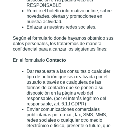
RESPONSABLE.
Remitir el boletín informativo online, sobre
novedades, ofertas y promociones en
nuestra actividad.
Enlazar a nuestras redes sociales.
Según el formulario donde hayamos obtenido sus
datos personales, los trataremos de manera
confidencial para alcanzar los siguientes fines:
En el formulario
Contacto
Dar respuesta a las consultas o cualquier
tipo de petición que sea realizada por el
usuario a través de cualquiera de las
formas de contacto que se ponen a su
disposición en la página web del
responsable. (por el interés legítimo del
responsable, art. 6.1.f GDPR)
Enviar comunicaciones comerciales
publicitarias por e-mail, fax, SMS, MMS,
redes sociales o cualquier otro medio
electrónico o físico, presente o futuro, que