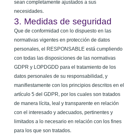
sean completamente ajustados a sus
necesidades.
3. Medidas de seguridad
Que de conformidad con lo dispuesto en las
normativas vigentes en protección de datos
personales, el RESPONSABLE está cumpliendo
con todas las disposiciones de las normativas
GDPR y LOPDGDD para el tratamiento de los
datos personales de su responsabilidad, y
manifiestamente con los principios descritos en el
artículo 5 del GDPR, por los cuales son tratados
de manera lícita, leal y transparente en relación
con el interesado y adecuados, pertinentes y
limitados a lo necesario en relación con los fines
para los que son tratados.