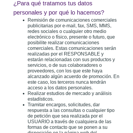
¿Para qué tratamos tus datos
personales y por qué lo hacemos?
Remisión de comunicaciones comerciales
publicitarias por e-mail, fax, SMS, MMS,
redes sociales o cualquier otro medio
electrónico o físico, presente o futuro, que
posibilite realizar comunicaciones
comerciales. Estas comunicaciones serán
realizadas por el RESPONSABLE y
estarán relacionadas con sus productos y
servicios, o de sus colaboradores o
proveedores, con los que este haya
alcanzado algún acuerdo de promoción. En
este caso, los terceros nunca tendrán
acceso a los datos personales.
Realizar estudios de mercado y análisis
estadísticos.
Tramitar encargos, solicitudes, dar
respuesta a las consultas o cualquier tipo
de petición que sea realizada por el
USUARIO a través de cualquiera de las
formas de contacto que se ponen a su
disposición en la página web del