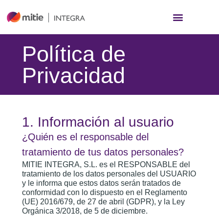
Política de
Privacidad
1. Información al usuario
¿Quién es el responsable del
tratamiento de tus datos personales?
MITIE INTEGRA, S.L. es el RESPONSABLE del
tratamiento de los datos personales del USUARIO
y le informa que estos datos serán tratados de
conformidad con lo dispuesto en el Reglamento
(UE) 2016/679, de 27 de abril (GDPR), y la Ley
Orgánica 3/2018, de 5 de diciembre.