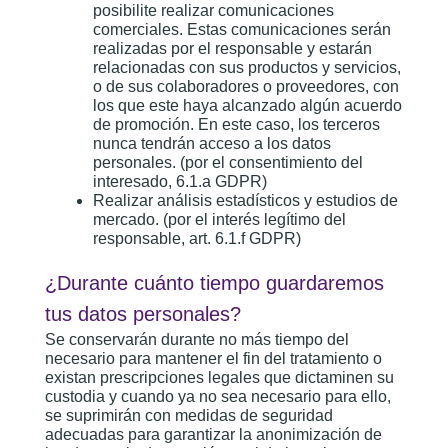
posibilite realizar comunicaciones
comerciales. Estas comunicaciones serán
realizadas por el responsable y estarán
relacionadas con sus productos y servicios,
o de sus colaboradores o proveedores, con
los que este haya alcanzado algún acuerdo
de promoción. En este caso, los terceros
nunca tendrán acceso a los datos
personales. (por el consentimiento del
interesado, 6.1.a GDPR)
Realizar análisis estadísticos y estudios de
mercado. (por el interés legítimo del
responsable, art. 6.1.f GDPR)
¿Durante cuánto tiempo guardaremos
tus datos personales?
Se conservarán durante no más tiempo del
necesario para mantener el fin del tratamiento o
existan prescripciones legales que dictaminen su
custodia y cuando ya no sea necesario para ello,
se suprimirán con medidas de seguridad
adecuadas para garantizar la anonimización de