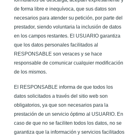
de forma libre e inequívoca, que sus datos son
necesarios para atender su petición, por parte del
prestador, siendo voluntaria la inclusión de datos
en los campos restantes. El USUARIO garantiza
que los datos personales facilitados al
RESPONSABLE son veraces y se hace
responsable de comunicar cualquier modificación
de los mismos.
El RESPONSABLE informa de que todos los
datos solicitados a través del sitio web son
obligatorios, ya que son necesarios para la
prestación de un servicio óptimo al USUARIO. En
caso de que no se faciliten todos los datos, no se
garantiza que la información y servicios facilitados