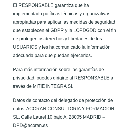
El RESPONSABLE garantiza que ha
implementado políticas técnicas y organizativas
apropiadas para aplicar las medidas de seguridad
que establecen el GDPR y la LOPDGDD con el fin
de proteger los derechos y libertades de los
USUARIOS y les ha comunicado la información
adecuada para que puedan ejercerlos.
Para más información sobre las garantías de
privacidad, puedes dirigirte al RESPONSABLE a
través de MITIE INTEGRA SL.
Datos de contacto del delegado de protección de
datos: ACORAN CONSULTORIA Y FORMACION
SL, Calle Laurel 10 bajo A, 28005 MADRID –
DPD@acoran.es