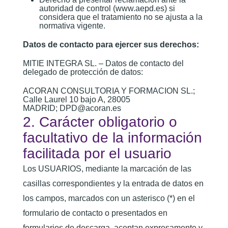
autoridad de control (www.aepd.es) si
considera que el tratamiento no se ajusta a la
normativa vigente.
Datos de contacto para ejercer sus derechos:
MITIE INTEGRA SL. – Datos de contacto del
delegado de protección de datos:
ACORAN CONSULTORIA Y FORMACION SL.;
Calle Laurel 10
bajo A, 28005
MADRID;
DPD@acoran.es
2. Carácter obligatorio o
facultativo de la información
facilitada por el usuario
Los USUARIOS, mediante la marcación de las
casillas correspondientes y la entrada de datos en
los campos, marcados con un asterisco (*) en el
formulario de contacto o presentados en
formularios de descarga, aceptan expresamente y