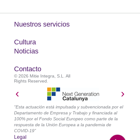
Nuestros servicios
Cultura
Noticias
Contacto
© 2026 Mitie Integra, S.L. All
Rights Reserved.
“Esta actuación está impulsada y subvencionada por el
Departamento de Empresa y Trabajo y financiada al
100% por el Fondo Social Europeo como parte de la
respuesta de la Unión Europea a la pandemia de
COVID-19”
Legal